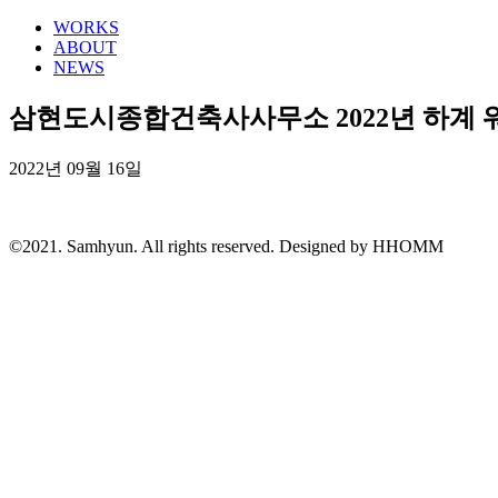
WORKS
ABOUT
NEWS
삼현도시종합건축사사무소 2022년 하계 
2022년 09월 16일
©2021. Samhyun. All rights reserved.
Designed by HHOMM