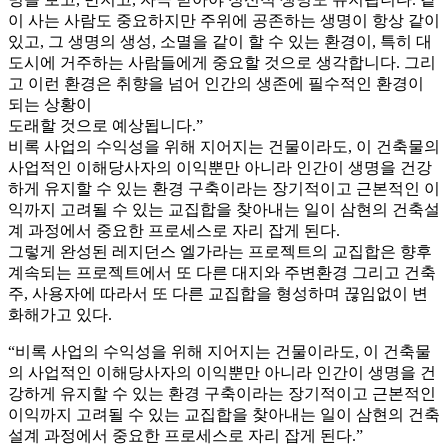
이 사는 사람도 중요하지만 주위에 공존하는 생명이 항상 같이
있고, 그 생명의 생성, 소멸을 같이 할 수 있는 환경이, 특히 대
도시에 거주하는 사람들에게 중요할 것으로 생각합니다. 그리
고 이런 환경은 취향을 넘어 인간의 생존에 필수적인 환경이
되는 상황이
도래할 것으로 예상됩니다.”
비록 사업의 수익성을 위해 지어지는 건물이라도, 이 건축물의
사업적인 이해당사자의 이익뿐만 아니라 인간이 생명을 건강
하게 유지할 수 있는 환경 구축이라는 장기적이고 근본적인 이
익까지 고려될 수 있는 교집합을 찾아내는 일이 삼현의 건축설
계 과정에서 중요한 프로세스로 자리 잡게 된다.
그렇게 완성된 레지던스 엘가라는 프로젝트의 교집합은 향후
계속되는 프로젝트에서 또 다른 대지와 주변환경 그리고 건축
주, 사용자에 따라서 또 다른 교집합을 형성하며 끊임없이 변
화해가고 있다.
“비록 사업의 수익성을 위해 지어지는 건물이라도, 이 건축물
의 사업적인 이해당사자의 이익뿐만 아니라 인간이 생명을 건
강하게 유지할 수 있는 환경 구축이라는 장기적이고 근본적인
이익까지 고려될 수 있는 교집합을 찾아내는 일이 삼현의 건축
설계 과정에서 중요한 프로세스로 자리 잡게 된다.”